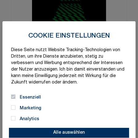
COOKIE EINSTELLUNGEN
Diese Seite nutzt Website Tracking-Technologien von
Dritten, um ihre Dienste anzubieten, stetig zu
verbessern und Werbung entsprechend der Interessen
der Nutzer anzuzeigen. Ich bin damit einverstanden und
kann meine Einwilligung jederzeit mit Wirkung für die
Zukunft widerrufen oder ändern.
Essenziell
Marketing
Analytics
Alle auswählen