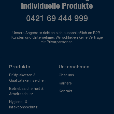
Individuelle Produkte
0421 69 444 999
Unsere Angebote richten sich ausschließlich an B2B-
Kunden und Unternehmer. Wir schließen keine Verträge
mit Privatpersonen.
Produkte
Unternehmen
Prüfplaketten &
Über uns
Qualitätskennzeichen
Karriere
Betriebssicherheit &
Kontakt
Arbeitsschutz
Hygiene- &
Infektionsschutz