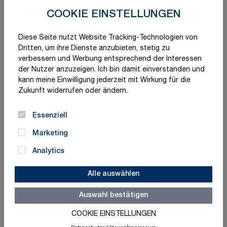
COOKIE EINSTELLUNGEN
Diese Seite nutzt Website Tracking-Technologien von
Dritten, um ihre Dienste anzubieten, stetig zu
verbessern und Werbung entsprechend der Interessen
der Nutzer anzuzeigen. Ich bin damit einverstanden und
kann meine Einwilligung jederzeit mit Wirkung für die
Zukunft widerrufen oder ändern.
Essenziell
Marketing
Analytics
Alle auswählen
Auswahl bestätigen
COOKIE EINSTELLUNGEN
Schnelle Lieferung
Made in Germany