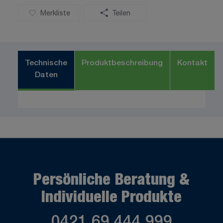
Merkliste
Teilen
Technische
Produktbeschreibung
Kontakt
Daten
Persönliche Beratung &
Individuelle Produkte