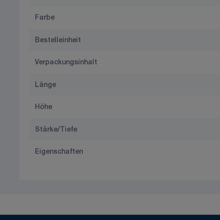
Farbe
Bestelleinheit
Verpackungsinhalt
Länge
Höhe
Stärke/Tiefe
Eigenschaften