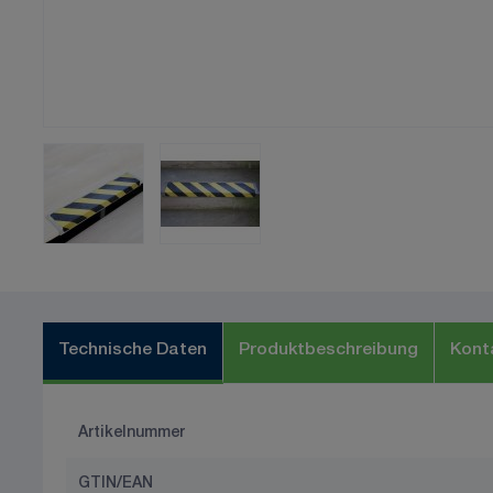
Technische Daten
Produktbeschreibung
Kont
Artikelnummer
GTIN/EAN