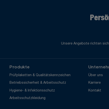
Persö
Unsere Angebote richten sich
Produkte
Unterne
Prüfplaketten & Qualitätskennzeichen
Über uns
Betriebssicherheit & Arbeitsschutz
Karriere
Hygiene- & Infektionsschutz
Kontakt
Arbeitsschutzkleidung