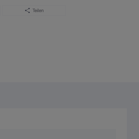
Teilen