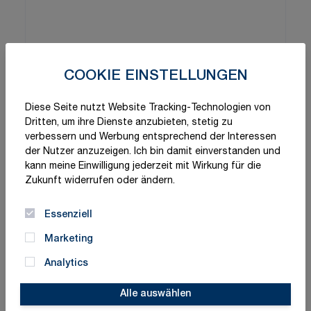
COOKIE EINSTELLUNGEN
Diese Seite nutzt Website Tracking-Technologien von
Dritten, um ihre Dienste anzubieten, stetig zu
verbessern und Werbung entsprechend der Interessen
der Nutzer anzuzeigen. Ich bin damit einverstanden und
kann meine Einwilligung jederzeit mit Wirkung für die
Zukunft widerrufen oder ändern.
Essenziell
Marketing
Analytics
Alle auswählen