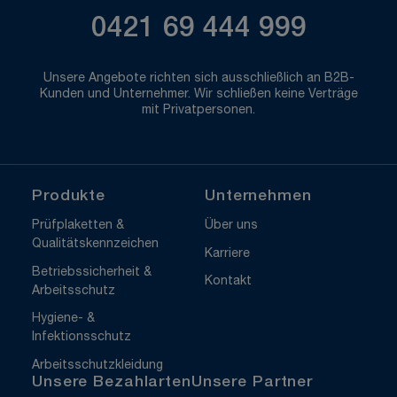
0421 69 444 999
Unsere Angebote richten sich ausschließlich an B2B-
Kunden und Unternehmer. Wir schließen keine Verträge
mit Privatpersonen.
Produkte
Unternehmen
Prüfplaketten &
Über uns
Qualitätskennzeichen
Karriere
Betriebssicherheit &
Kontakt
Arbeitsschutz
Hygiene- &
Infektionsschutz
Arbeitsschutzkleidung
Unsere Bezahlarten
Unsere Partner