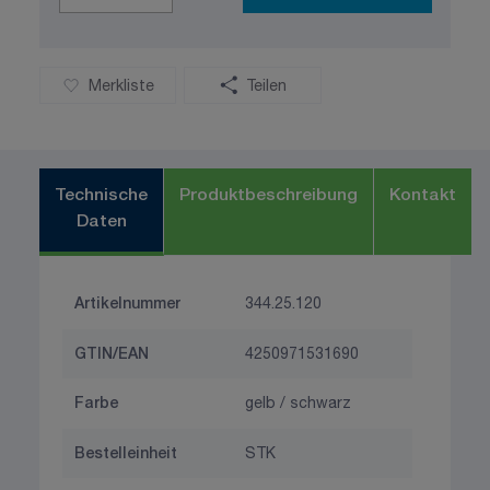
Merkliste
Teilen
Technische
Produktbeschreibung
Kontakt
Daten
Artikelnummer
344.25.120
GTIN/EAN
4250971531690
Farbe
gelb / schwarz
Bestelleinheit
STK