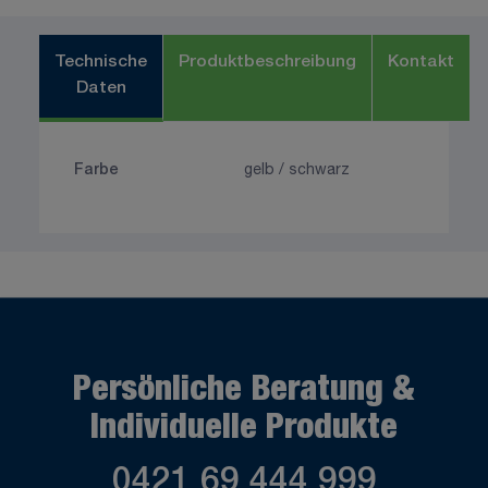
Technische
Produktbeschreibung
Kontakt
Daten
Farbe
gelb / schwarz
Persönliche Beratung &
Individuelle Produkte
0421 69 444 999