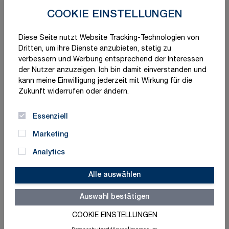
COOKIE EINSTELLUNGEN
Diese Seite nutzt Website Tracking-Technologien von
Dritten, um ihre Dienste anzubieten, stetig zu
verbessern und Werbung entsprechend der Interessen
der Nutzer anzuzeigen. Ich bin damit einverstanden und
kann meine Einwilligung jederzeit mit Wirkung für die
Zukunft widerrufen oder ändern.
Essenziell
Marketing
Analytics
Alle auswählen
Auswahl bestätigen
COOKIE EINSTELLUNGEN