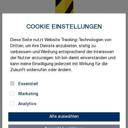
COOKIE EINSTELLUNGEN
Diese Seite nutzt Website Tracking-Technologien von
Dritten, um ihre Dienste anzubieten, stetig zu
verbessern und Werbung entsprechend der Interessen
der Nutzer anzuzeigen. Ich bin damit einverstanden und
kann meine Einwilligung jederzeit mit Wirkung für die
Zukunft widerrufen oder ändern.
Essenziell
Marketing
Analytics
Alle auswählen