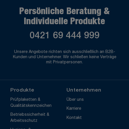
Persönliche Beratung &
Individuelle Produkte
0421 69 444 999
Unsere Angebote richten sich ausschließlich an B2B-
Kunden und Unternehmer. Wir schließen keine Verträge
mit Privatpersonen.
Produkte
Unternehmen
Prüfplaketten &
Über uns
Qualitätskennzeichen
Karriere
Betriebssicherheit &
Kontakt
Arbeitsschutz