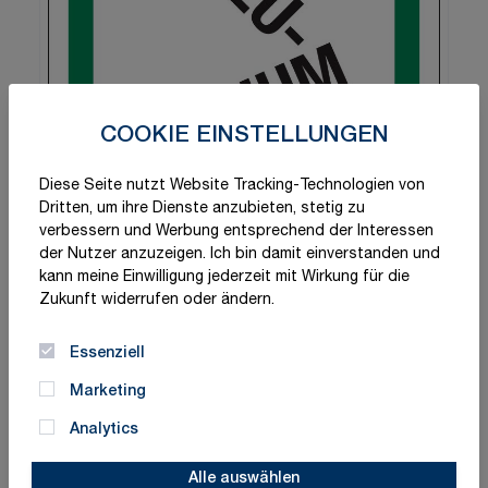
COOKIE EINSTELLUNGEN
Diese Seite nutzt Website Tracking-Technologien von
Dritten, um ihre Dienste anzubieten, stetig zu
verbessern und Werbung entsprechend der Interessen
der Nutzer anzuzeigen. Ich bin damit einverstanden und
kann meine Einwilligung jederzeit mit Wirkung für die
Zukunft widerrufen oder ändern.
Essenziell
Marketing
Analytics
Alle auswählen