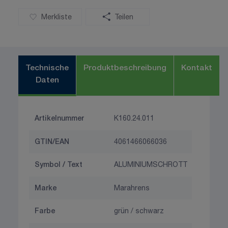
Merkliste
Teilen
Technische
Produktbeschreibung
Kontakt
Daten
Artikelnummer
K160.24.011
GTIN/EAN
4061466066036
Symbol / Text
ALUMINIUMSCHROTT
Marke
Marahrens
Farbe
grün / schwarz