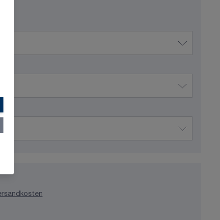
ersandkosten