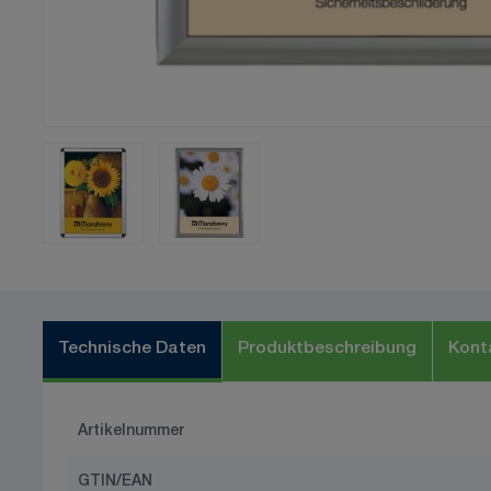
Technische Daten
Produktbeschreibung
Kont
Artikelnummer
GTIN/EAN