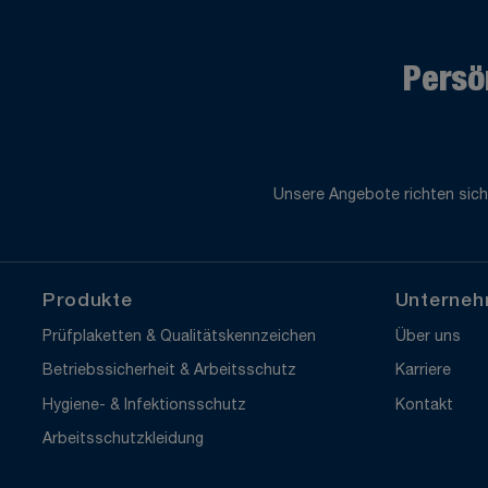
Persö
Unsere Angebote richten sich
Produkte
Unterne
Prüfplaketten & Qualitätskennzeichen
Über uns
Betriebssicherheit & Arbeitsschutz
Karriere
Hygiene- & Infektionsschutz
Kontakt
Arbeitsschutzkleidung