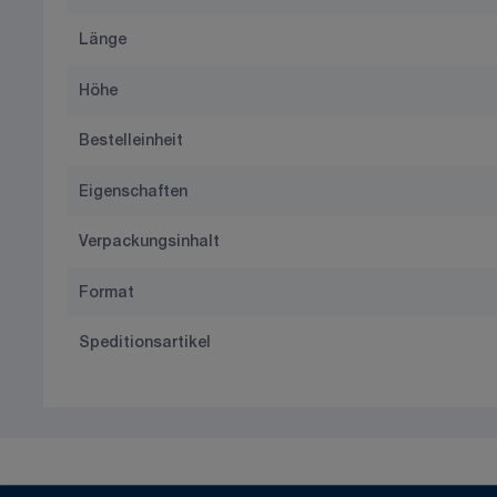
Länge
Höhe
Bestelleinheit
Eigenschaften
Verpackungsinhalt
Format
Speditionsartikel