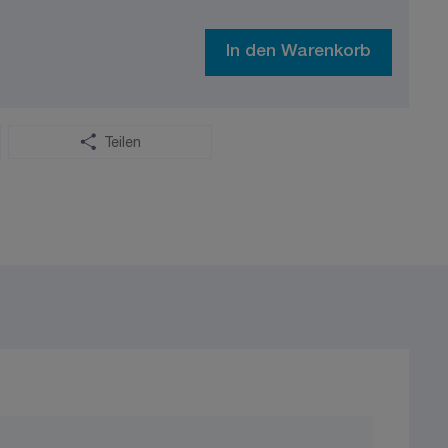
In den Warenkorb
Teilen