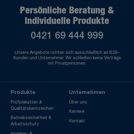
Persönliche Beratung &
Individuelle Produkte
0421 69 444 999
Unsere Angebote richten sich ausschließlich an B2B-
Kunden und Unternehmer. Wir schließen keine Verträge
mit Privatpersonen.
Produkte
Unternehmen
Prüfplaketten &
Über uns
Qualitätskennzeichen
Karriere
Betriebssicherheit &
Kontakt
Arbeitsschutz
Hygiene- &