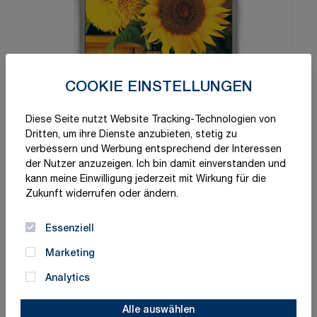
COOKIE EINSTELLUNGEN
Diese Seite nutzt Website Tracking-Technologien von
Dritten, um ihre Dienste anzubieten, stetig zu
verbessern und Werbung entsprechend der Interessen
der Nutzer anzuzeigen. Ich bin damit einverstanden und
kann meine Einwilligung jederzeit mit Wirkung für die
Zukunft widerrufen oder ändern.
Essenziell
Marketing
Analytics
Alle auswählen