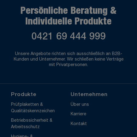
Persönliche Beratung &
Individuelle Produkte
0421 69 444 999
Unsere Angebote richten sich ausschließlich an B2B-
Kunden und Unternehmer. Wir schließen keine Verträge
mit Privatpersonen.
Produkte
Unternehmen
Prüfplaketten &
Über uns
Qualitätskennzeichen
Karriere
Betriebssicherheit &
Kontakt
Arbeitsschutz
Hygiene- &