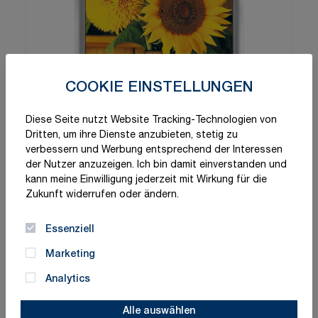
COOKIE EINSTELLUNGEN
Diese Seite nutzt Website Tracking-Technologien von
Dritten, um ihre Dienste anzubieten, stetig zu
verbessern und Werbung entsprechend der Interessen
der Nutzer anzuzeigen. Ich bin damit einverstanden und
kann meine Einwilligung jederzeit mit Wirkung für die
Zukunft widerrufen oder ändern.
Essenziell
Marketing
Analytics
Alle auswählen