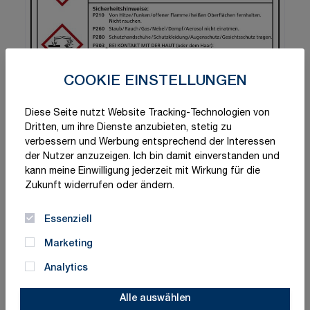
COOKIE EINSTELLUNGEN
Diese Seite nutzt Website Tracking-Technologien von
Dritten, um ihre Dienste anzubieten, stetig zu
verbessern und Werbung entsprechend der Interessen
der Nutzer anzuzeigen. Ich bin damit einverstanden und
kann meine Einwilligung jederzeit mit Wirkung für die
Zukunft widerrufen oder ändern.
Essenziell
Marketing
Analytics
Schnelle Lieferung
Made in Germany
Alle auswählen
ISO-zertifizierte Qualität