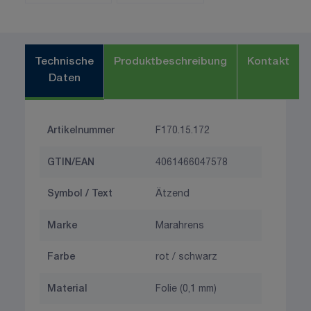
Technische
Produktbeschreibung
Kontakt
Daten
Artikelnummer
F170.15.172
GTIN/EAN
4061466047578
Symbol / Text
Ätzend
Marke
Marahrens
Farbe
rot / schwarz
Material
Folie (0,1 mm)