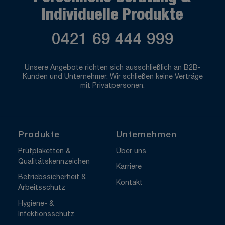
Individuelle Produkte
0421 69 444 999
Unsere Angebote richten sich ausschließlich an B2B-
Kunden und Unternehmer. Wir schließen keine Verträge
mit Privatpersonen.
Produkte
Unternehmen
Prüfplaketten &
Über uns
Qualitätskennzeichen
Karriere
Betriebssicherheit &
Kontakt
Arbeitsschutz
Hygiene- &
Infektionsschutz