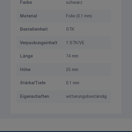
Farbe
schwarz
Material
Folie (0,1 mm)
Bestelleinheit
STK
Verpackungsinhalt
1 STK/VE
Länge
74 mm
Höhe
25 mm
Stärke/Tiefe
0,1 mm
Eigenschaften
witterungsbeständig