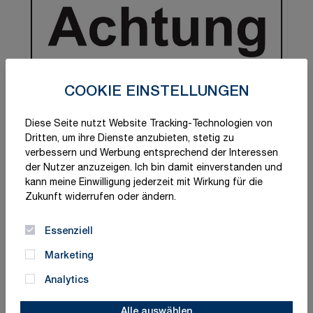
COOKIE EINSTELLUNGEN
Diese Seite nutzt Website Tracking-Technologien von
Dritten, um ihre Dienste anzubieten, stetig zu
verbessern und Werbung entsprechend der Interessen
der Nutzer anzuzeigen. Ich bin damit einverstanden und
kann meine Einwilligung jederzeit mit Wirkung für die
Zukunft widerrufen oder ändern.
Essenziell
Marketing
Analytics
Schnelle Lieferung
Made in Germany
ISO-zertifizierte Qualität
Alle auswählen