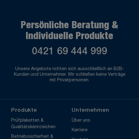
Persönliche Beratung &
Individuelle Produkte
0421 69 444 999
Unsere Angebote richten sich ausschließlich an B2B-
Kunden und Unternehmer. Wir schließen keine Verträge
mit Privatpersonen.
Produkte
Unternehmen
Prüfplaketten &
Über uns
Qualitätskennzeichen
Karriere
Betriebssicherheit &