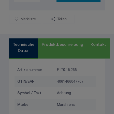
Merkliste
Teilen
Technische
Produktbeschreibung
Kontakt
Daten
Artikelnummer
F170.15.265
GTIN/EAN
4061466047707
Symbol / Text
Achtung
Marke
Marahrens