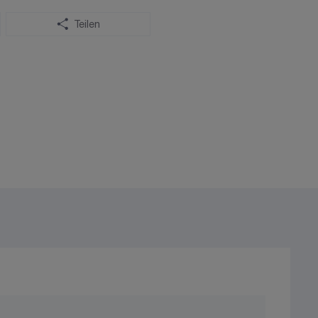
Teilen