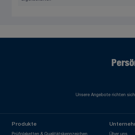
Persö
Unsere Angebote richten sich
Produkte
Unterne
Prüfplaketten & Qualitätskennzeichen
Über uns