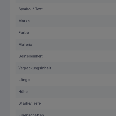
Symbol / Text
Marke
Farbe
Material
Bestelleinheit
Verpackungsinhalt
Länge
Höhe
Stärke/Tiefe
Eigenschaften