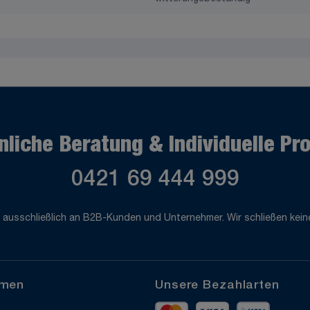
nliche Beratung & Individuelle Pr
0421 69 444 999
 ausschließlich an B2B-Kunden und Unternehmer. Wir schließen keine
hmen
Unsere Bezahlarten
Mastercard
Visa
Vorkass