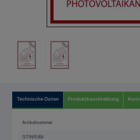
Technische Daten
Produktbeschreibung
Kont
Artikelnummer
GTIN/EAN