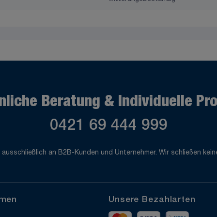
nliche Beratung & Individuelle Pr
0421 69 444 999
 ausschließlich an B2B-Kunden und Unternehmer. Wir schließen keine
hmen
Unsere Bezahlarten
Mastercard
Visa
Vorkass