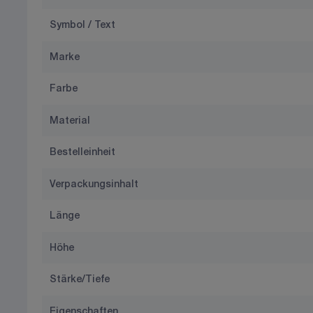
Symbol / Text
Marke
Farbe
Material
Bestelleinheit
Verpackungsinhalt
Länge
Höhe
Stärke/Tiefe
Eigenschaften