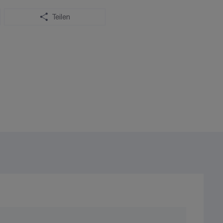
Teilen