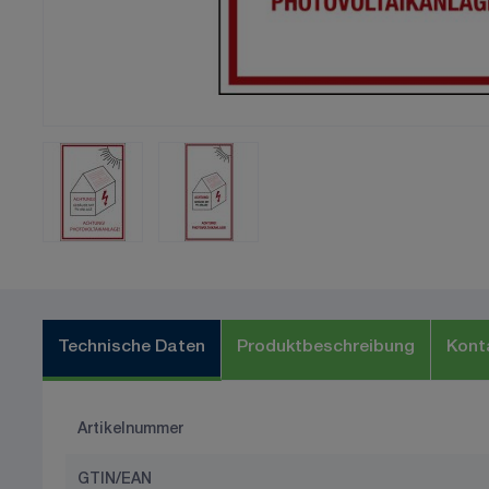
Technische Daten
Produktbeschreibung
Kont
Artikelnummer
GTIN/EAN