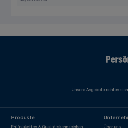
Persö
Unsere Angebote richten sich
Produkte
Unterne
Prüfplaketten & Qualitätskennzeichen
Über uns