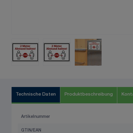
Technische Daten
Produktbeschreibung
Kont
Artikelnummer
GTIN/EAN