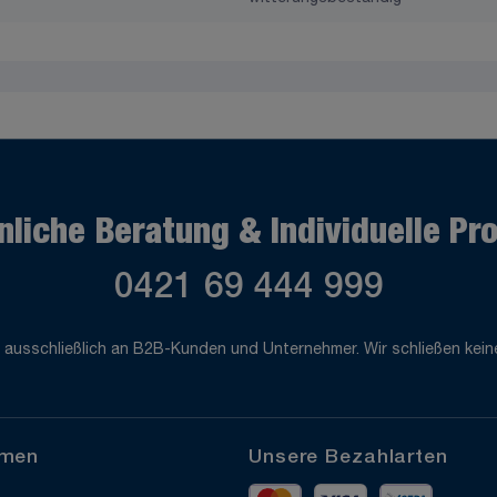
nliche Beratung & Individuelle Pr
0421 69 444 999
 ausschließlich an B2B-Kunden und Unternehmer. Wir schließen keine
hmen
Unsere Bezahlarten
Mastercard
Visa
Vorkass