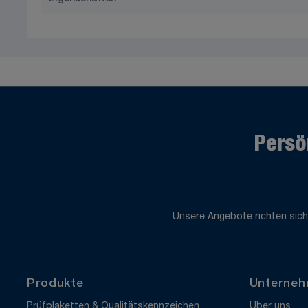
Persö
Unsere Angebote richten sich
Produkte
Unterne
Prüfplaketten & Qualitätskennzeichen
Über uns