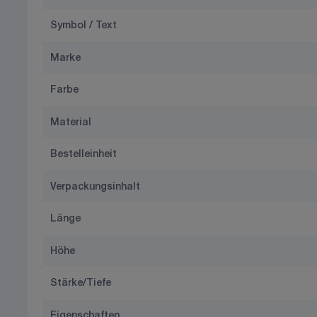
Symbol / Text
Marke
Farbe
Material
Bestelleinheit
Verpackungsinhalt
Länge
Höhe
Stärke/Tiefe
Eigenschaften