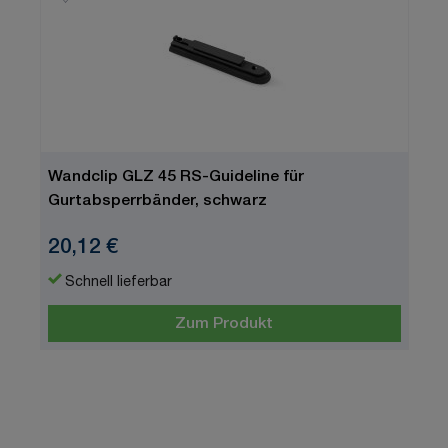
Wandclip GLZ 45 RS-Guideline für
Gurtabsperrbänder, schwarz
20,12 €
Schnell lieferbar
Zum Produkt