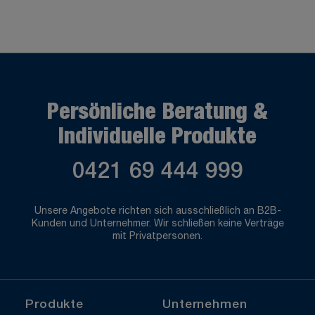
Persönliche Beratung &
Individuelle Produkte
0421 69 444 999
Unsere Angebote richten sich ausschließlich an B2B-
Kunden und Unternehmer. Wir schließen keine Verträge
mit Privatpersonen.
Produkte
Unternehmen