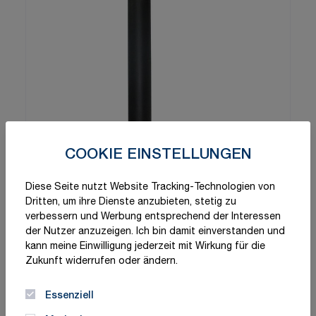
COOKIE EINSTELLUNGEN
Diese Seite nutzt Website Tracking-Technologien von
Dritten, um ihre Dienste anzubieten, stetig zu
verbessern und Werbung entsprechend der Interessen
der Nutzer anzuzeigen. Ich bin damit einverstanden und
kann meine Einwilligung jederzeit mit Wirkung für die
Zukunft widerrufen oder ändern.
Essenziell