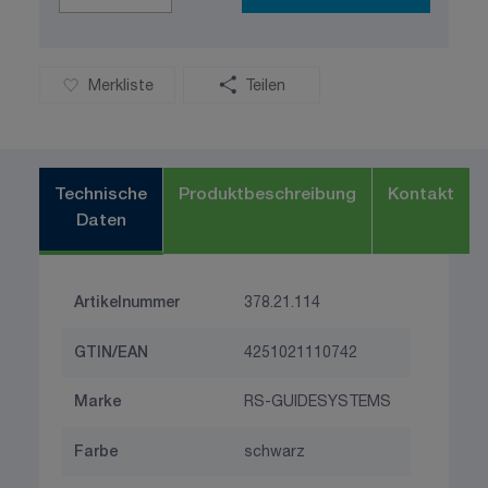
Merkliste
Teilen
Technische
Produktbeschreibung
Kontakt
Daten
Artikelnummer
378.21.114
GTIN/EAN
4251021110742
Marke
RS-GUIDESYSTEMS
Farbe
schwarz