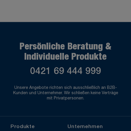
Persönliche Beratung &
Individuelle Produkte
0421 69 444 999
Unsere Angebote richten sich ausschließlich an B2B-
Kunden und Unternehmer. Wir schließen keine Verträge
mit Privatpersonen.
Produkte
Unternehmen