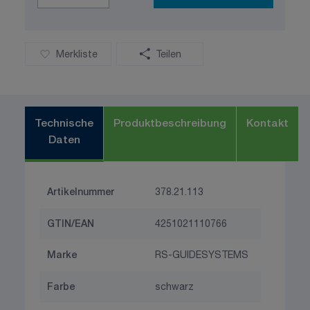
Merkliste
Teilen
Technische
Produktbeschreibung
Kontakt
Daten
Artikelnummer
378.21.113
GTIN/EAN
4251021110766
Marke
RS-GUIDESYSTEMS
Farbe
schwarz