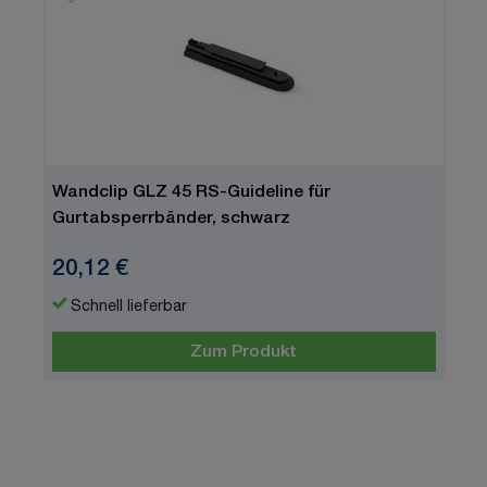
Wandclip GLZ 45 RS-Guideline für
Gurtabsperrbänder, schwarz
20,12 €
Schnell lieferbar
Zum Produkt