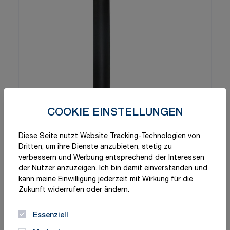
COOKIE EINSTELLUNGEN
Diese Seite nutzt Website Tracking-Technologien von
Dritten, um ihre Dienste anzubieten, stetig zu
verbessern und Werbung entsprechend der Interessen
der Nutzer anzuzeigen. Ich bin damit einverstanden und
kann meine Einwilligung jederzeit mit Wirkung für die
Zukunft widerrufen oder ändern.
Essenziell